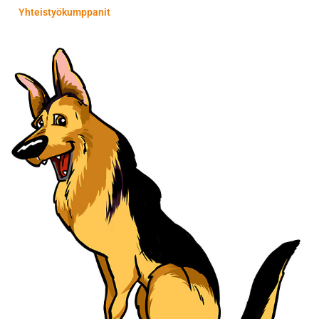
Yhteistyökumppanit